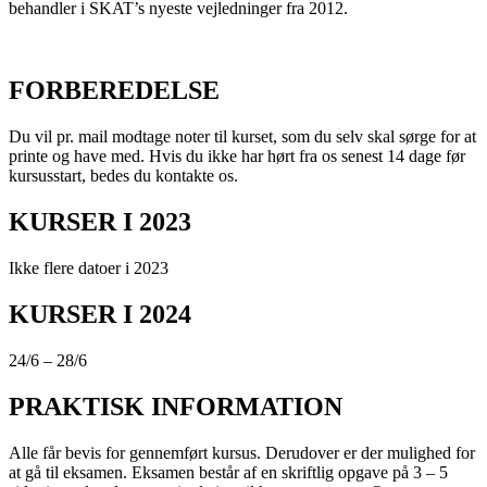
behandler i SKAT’s nyeste vejledninger fra 2012.
FORBEREDELSE
Du vil pr. mail modtage noter til kurset, som du selv skal sørge for at
printe og have med. Hvis du ikke har hørt fra os senest 14 dage før
kursusstart, bedes du kontakte os.
KURSER I 2023
Ikke flere datoer i 2023
KURSER I 2024
24/6 – 28/6
PRAKTISK INFORMATION
Alle får bevis for gennemført kursus. Derudover er der mulighed for
at gå til eksamen. Eksamen består af en skriftlig opgave på 3 – 5