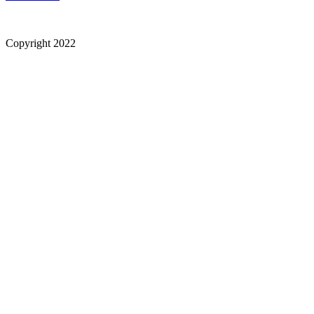
Copyright 2022